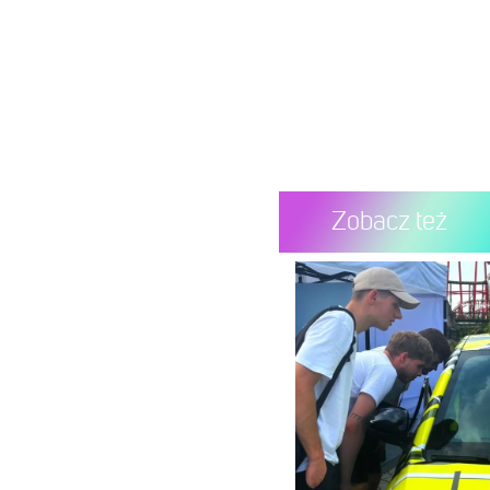
Zobacz też