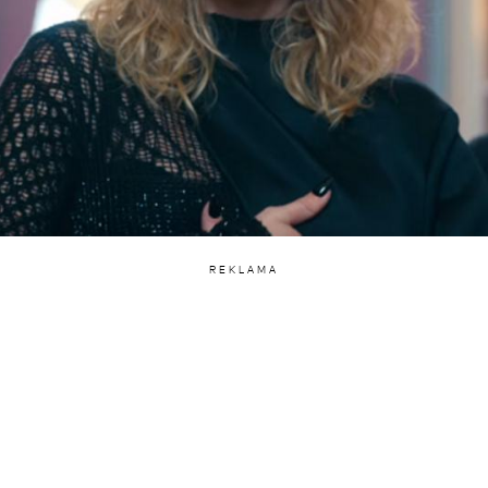
REKLAMA