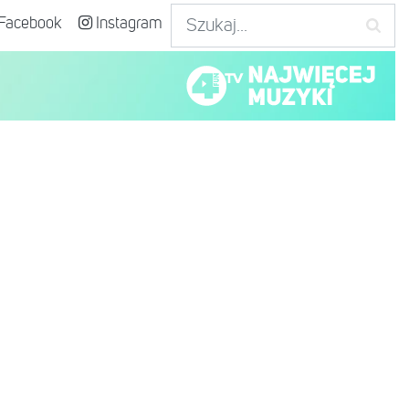
Facebook
Instagram