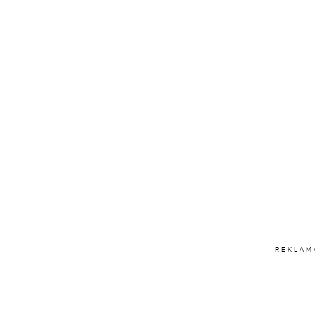
REKLAM