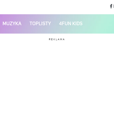
MUZYKA
TOPLISTY
4FUN KIDS
REKLAMA