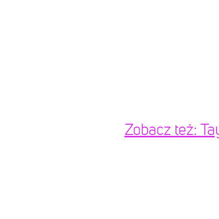
Zobacz też: T