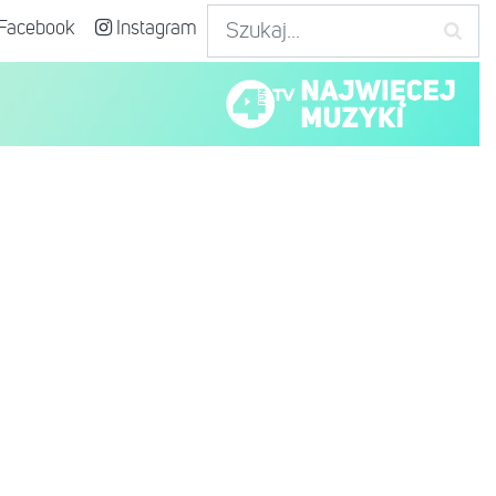
Facebook
Instagram