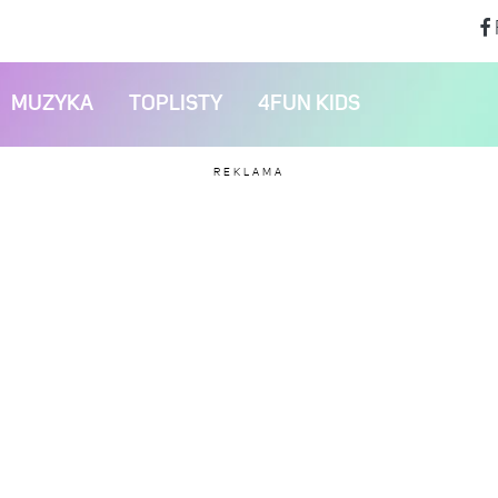
MUZYKA
TOPLISTY
4FUN KIDS
REKLAMA