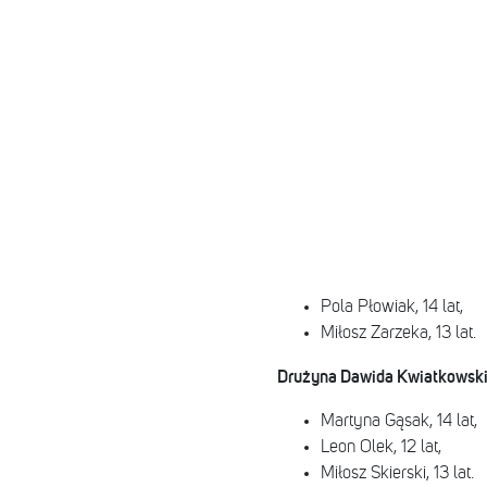
Pola Płowiak, 14 lat,
Miłosz Zarzeka, 13 lat.
Drużyna Dawida Kwiatkowski
Martyna Gąsak, 14 lat,
Leon Olek, 12 lat,
Miłosz Skierski, 13 lat.