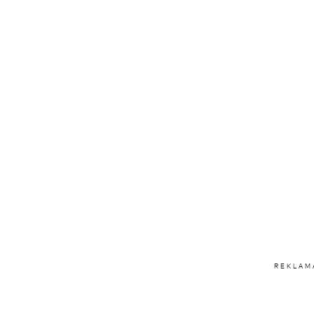
REKLAM