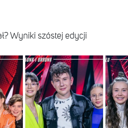
ł? Wyniki szóstej edycji