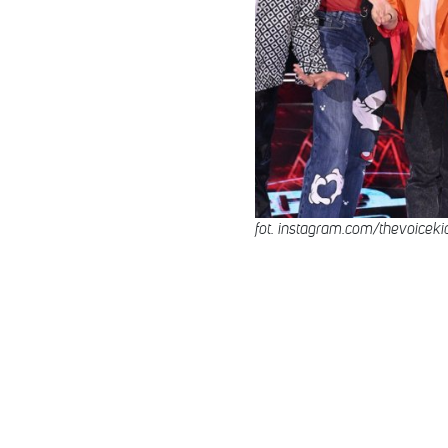
fot. instagram.com/thevoiceki