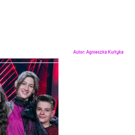
Autor:
Agnieszka Kurtyka