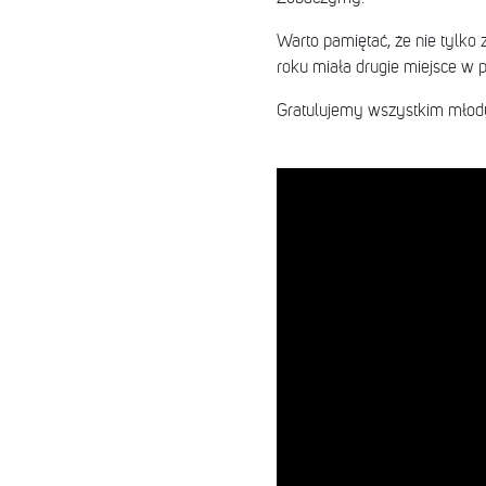
Warto pamiętać, że nie tylko
roku miała drugie miejsce w p
Gratulujemy wszystkim młody