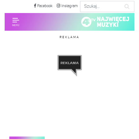
Facebook
Instagram
REKLAMA