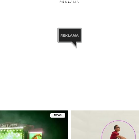
REKLAMA
NEWS