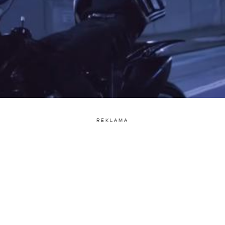
REKLAMA