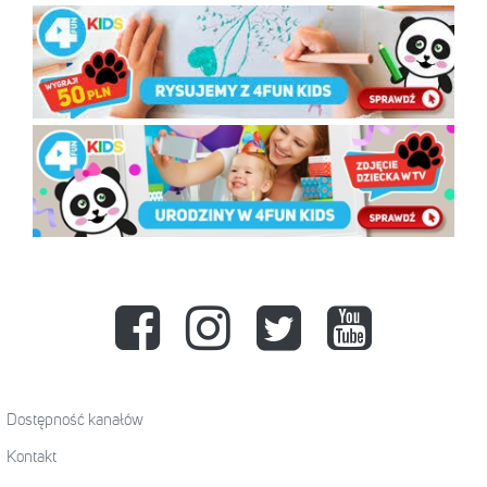
Dostępność kanałów
Kontakt