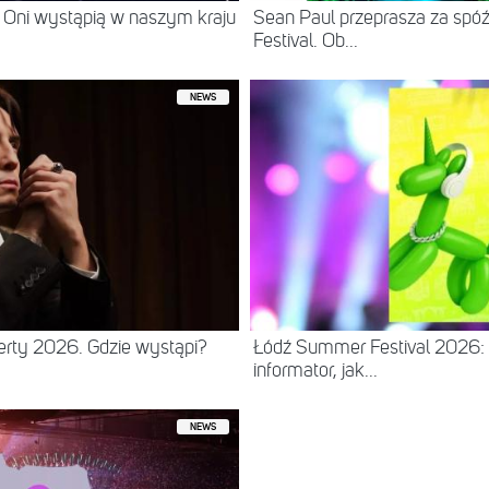
 Oni wystąpią w naszym kraju
Sean Paul przeprasza za spó
Festival. Ob...
NEWS
erty 2026. Gdzie wystąpi?
Łódź Summer Festival 2026: 
informator, jak...
NEWS