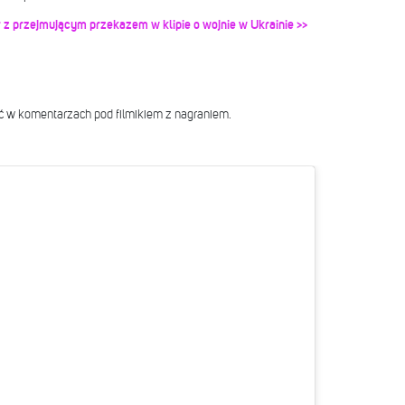
 przejmującym przekazem w klipie o wojnie w Ukrainie >>
 w komentarzach pod filmikiem z nagraniem.