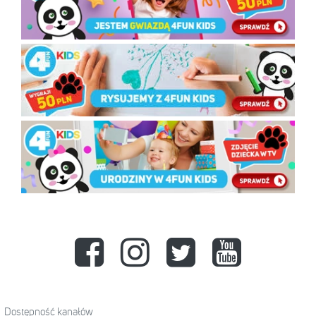
Dostępność kanałów