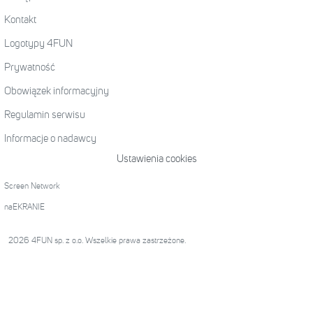
Kontakt
Logotypy 4FUN
Prywatność
Obowiązek informacyjny
Regulamin serwisu
Informacje o nadawcy
Ustawienia cookies
Screen Network
naEKRANIE
2026 4FUN sp. z o.o. Wszelkie prawa zastrzeżone.