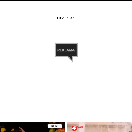
REKLAMA
NEWS