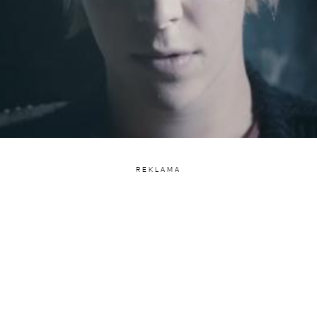
REKLAMA