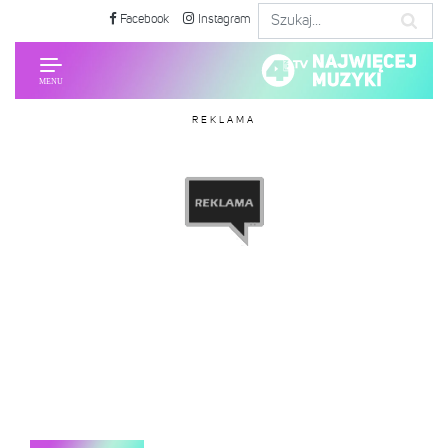
Facebook
Instagram
REKLAMA