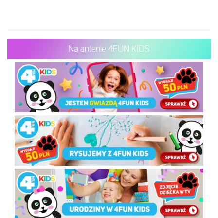
Na antenie 4FUN KIDS