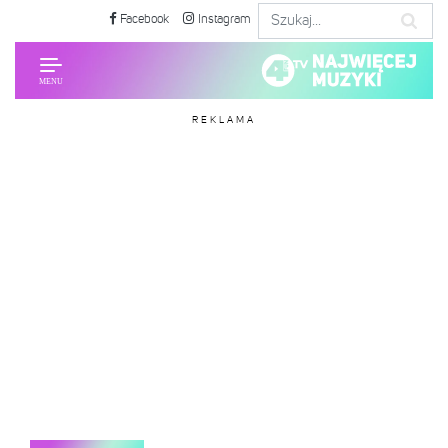
Facebook
Instagram
REKLAMA