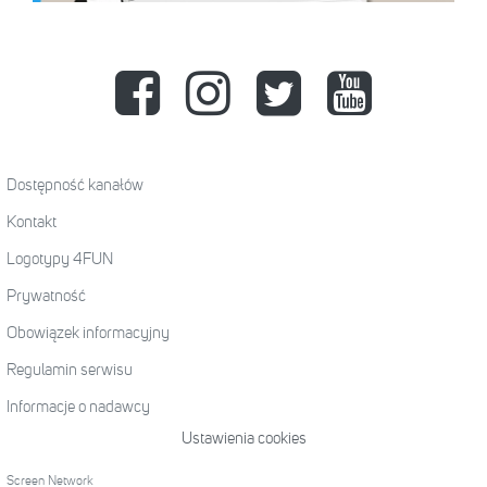
Dostępność kanałów
Kontakt
Logotypy 4FUN
Prywatność
Obowiązek informacyjny
Regulamin serwisu
Informacje o nadawcy
Ustawienia cookies
Screen Network