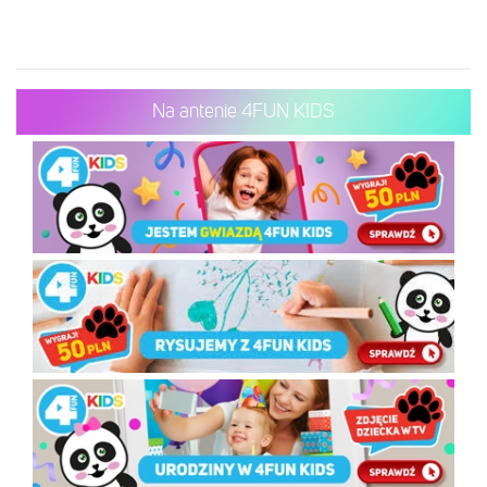
Na antenie 4FUN KIDS