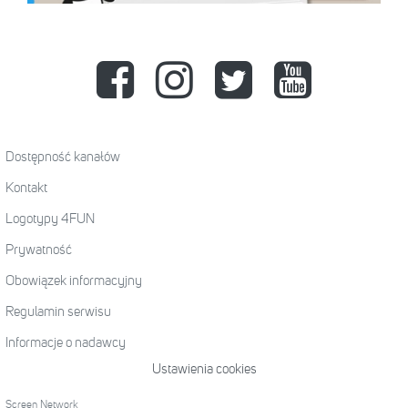
Dostępność kanałów
Kontakt
Logotypy 4FUN
Prywatność
Obowiązek informacyjny
Regulamin serwisu
Informacje o nadawcy
Ustawienia cookies
Screen Network