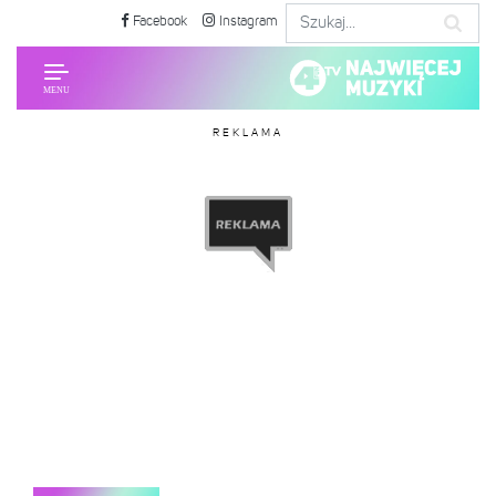
Facebook
Instagram
REKLAMA