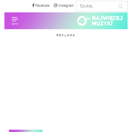
Facebook
Instagram
REKLAMA