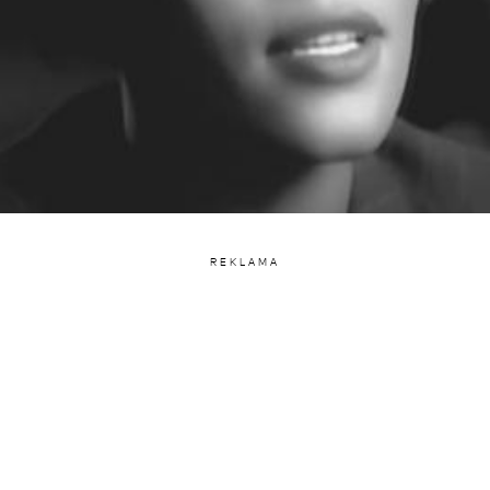
REKLAMA