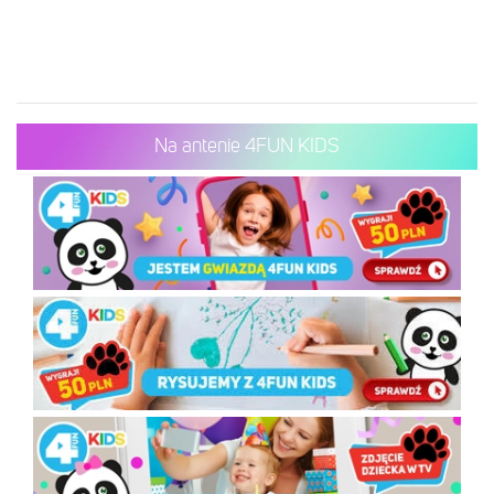
Na antenie 4FUN KIDS