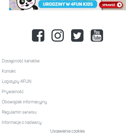
Dostępność kanałów
Kontakt
Logotypy 4FUN
Prywatność
Obowiązek informacyjny
Regulamin serwisu
Informacje o nadawcy
Ustawienia cookies