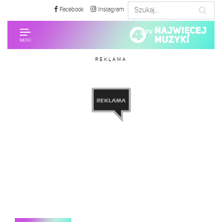
Facebook
Instagram
REKLAMA