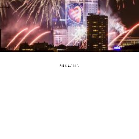
REKLAMA