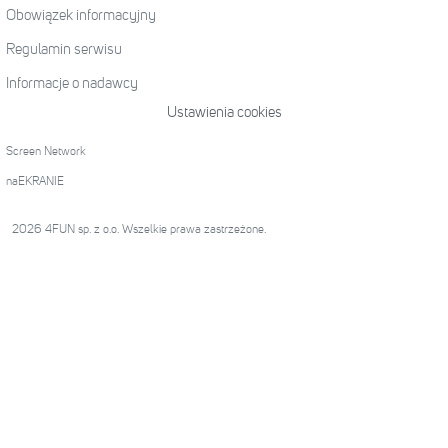
Obowiązek informacyjny
Regulamin serwisu
Informacje o nadawcy
Ustawienia cookies
Screen Network
naEKRANIE
2026 4FUN sp. z o.o. Wszelkie prawa zastrzeżone.