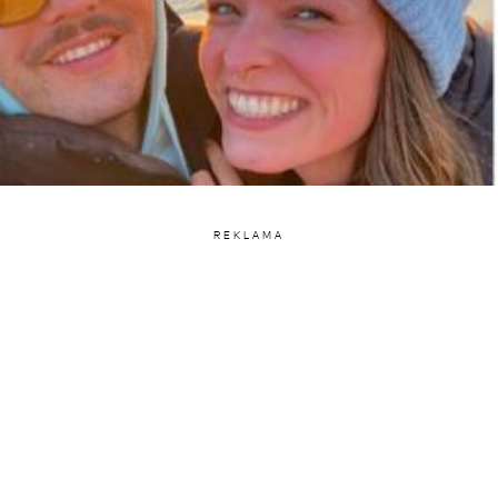
REKLAMA