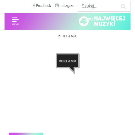
Facebook
Instagram
REKLAMA