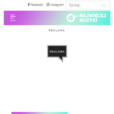
Facebook
Instagram
REKLAMA