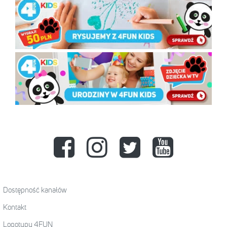
Dostępność kanałów
Kontakt
Logotypy 4FUN