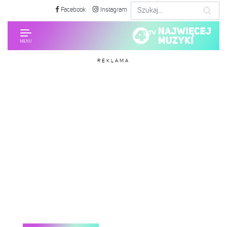
Facebook
Instagram
REKLAMA