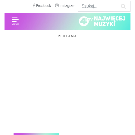
Facebook
Instagram
REKLAMA