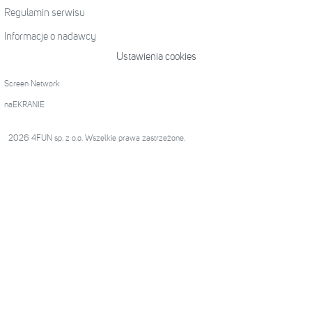
Regulamin serwisu
Informacje o nadawcy
Ustawienia cookies
Screen Network
naEKRANIE
2026 4FUN sp. z o.o. Wszelkie prawa zastrzeżone.