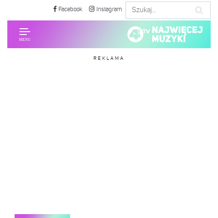
Facebook
Instagram
REKLAMA