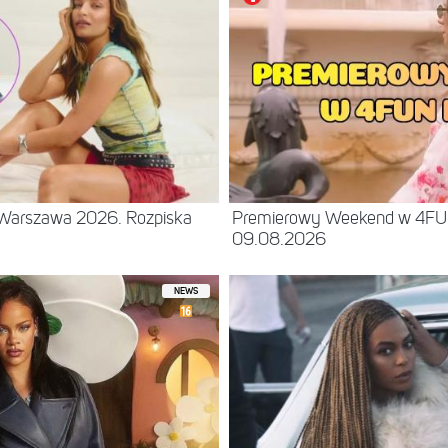
– Warszawa 2026. Rozpiska
Premierowy Weekend w 4F
09.08.2026
NEWS