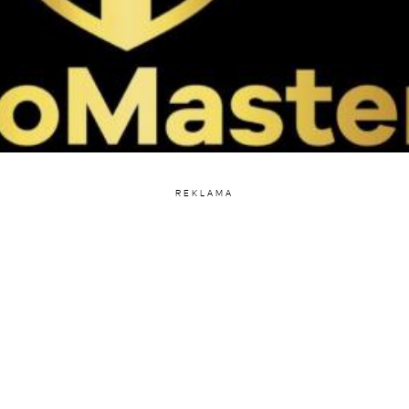
REKLAMA