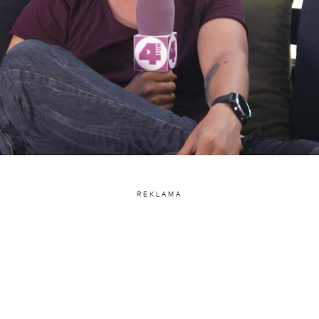
REKLAMA