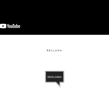
REKLAMA