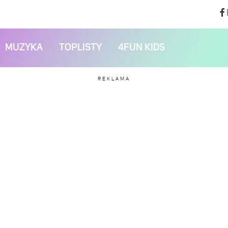
MUZYKA
TOPLISTY
4FUN KIDS
REKLAMA