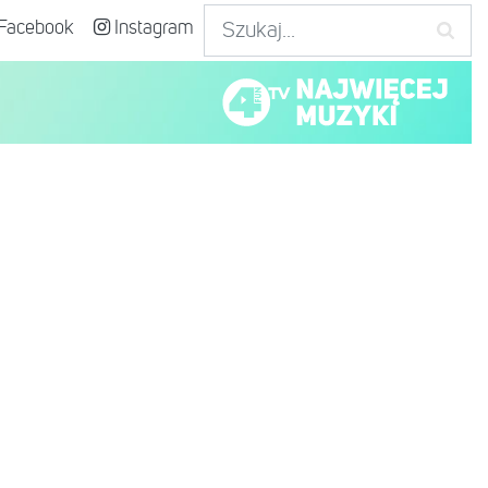
Facebook
Instagram