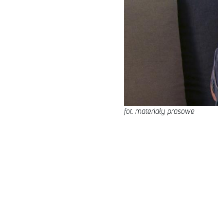
fot. materiały prasowe