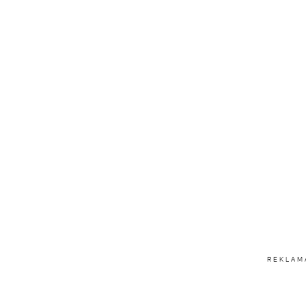
REKLAM