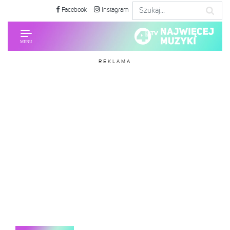
Facebook
Instagram
REKLAMA