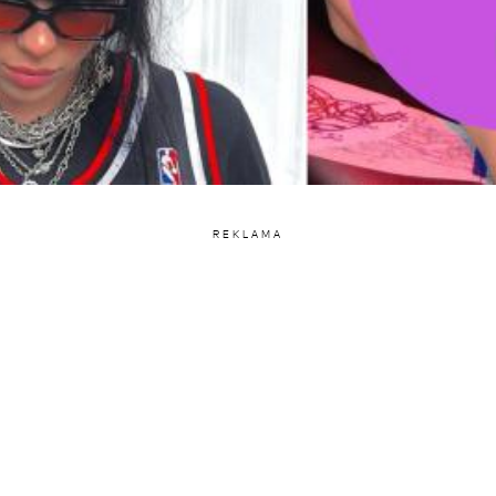
REKLAMA