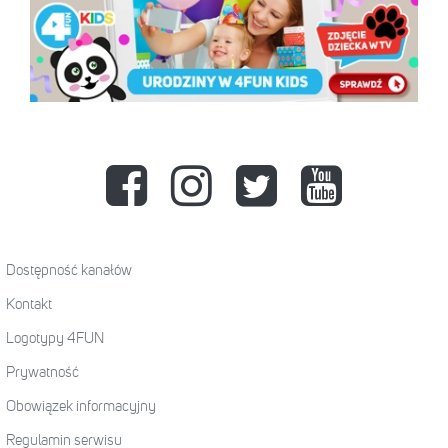
Dostępność kanałów
Kontakt
Logotypy 4FUN
Prywatność
Obowiązek informacyjny
Regulamin serwisu