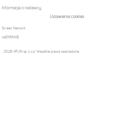
Informacje o nadawcy
Ustawienia cookies
Screen Network
naEKRANIE
2026 4FUN sp. z o.o. Wszelkie prawa zastrzeżone.