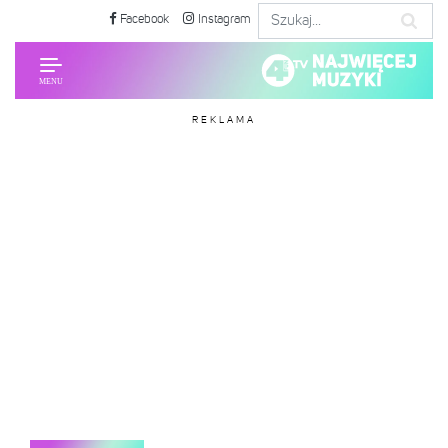
Facebook
Instagram
REKLAMA