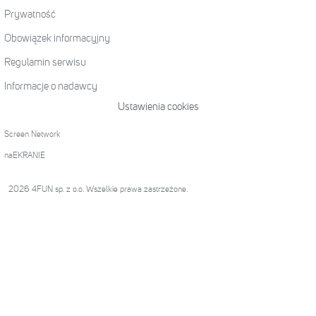
Prywatność
Obowiązek informacyjny
Regulamin serwisu
Informacje o nadawcy
Ustawienia cookies
Screen Network
naEKRANIE
2026 4FUN sp. z o.o. Wszelkie prawa zastrzeżone.