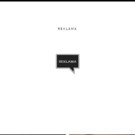
REKLAMA