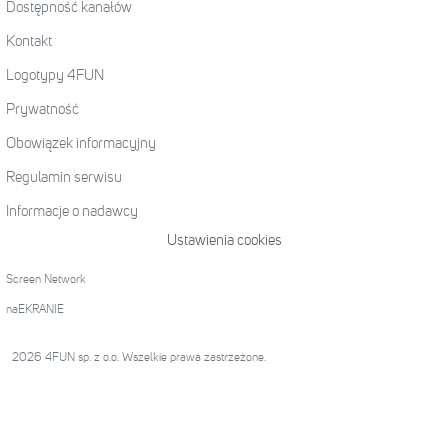
Dostępność kanałów
Kontakt
Logotypy 4FUN
Prywatność
Obowiązek informacyjny
Regulamin serwisu
Informacje o nadawcy
Ustawienia cookies
Screen Network
naEKRANIE
2026 4FUN sp. z o.o. Wszelkie prawa zastrzeżone.