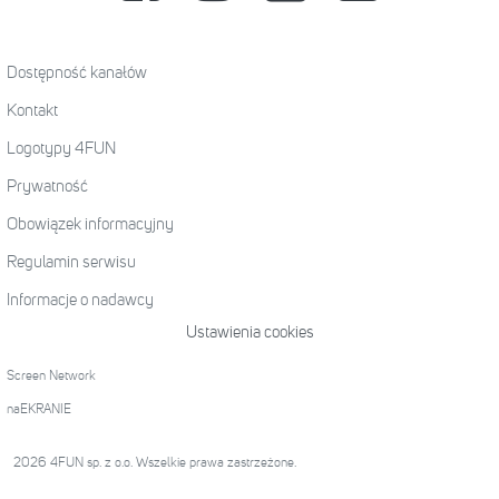
Dostępność kanałów
Kontakt
Logotypy 4FUN
Prywatność
Obowiązek informacyjny
Regulamin serwisu
Informacje o nadawcy
Ustawienia cookies
Screen Network
naEKRANIE
2026 4FUN sp. z o.o. Wszelkie prawa zastrzeżone.