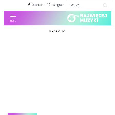
Facebook
Instagram
REKLAMA