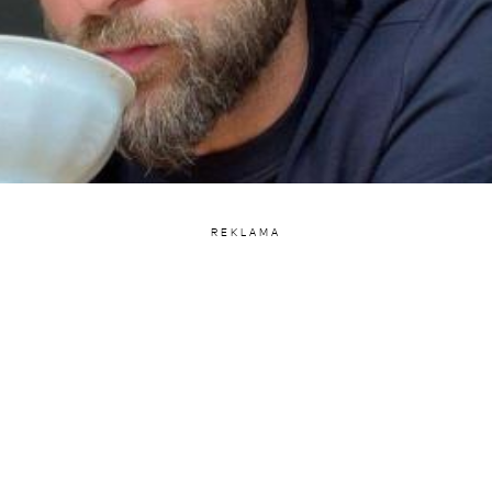
REKLAMA