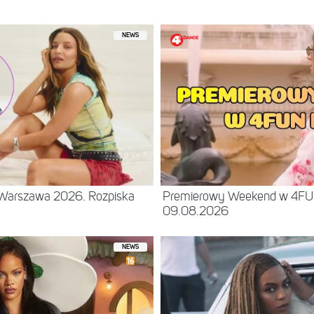
NEWS
– Warszawa 2026. Rozpiska
Premierowy Weekend w 4F
09.08.2026
NEWS