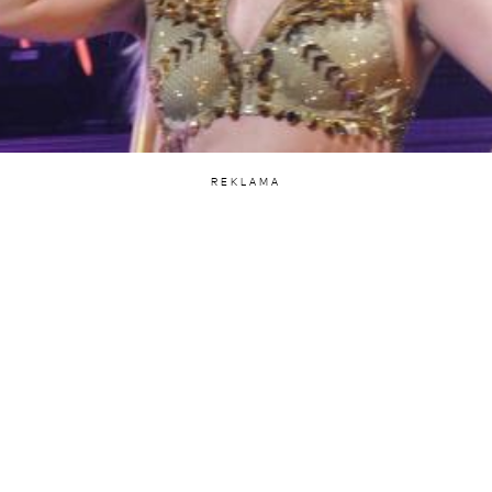
REKLAMA