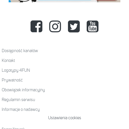
Dostępność kanałów
Kontakt
Logotypy 4FUN
Prywatność
Obowiązek informacyjny
Regulamin serwisu
Informacje o nadawcy
Ustawienia cookies