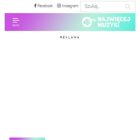
Facebook
Instagram
REKLAMA