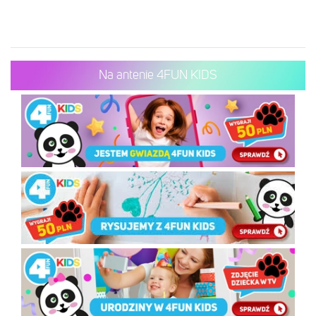
Na antenie 4FUN KIDS