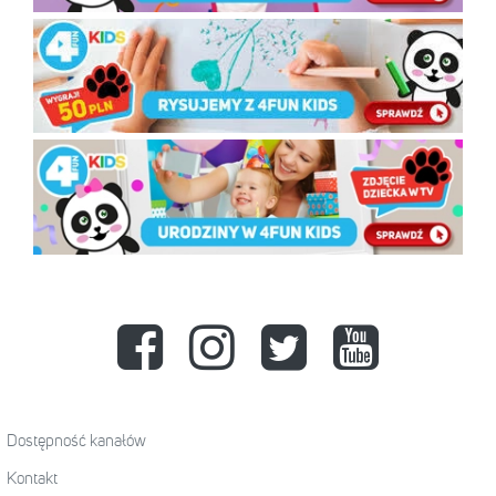
Dostępność kanałów
Kontakt