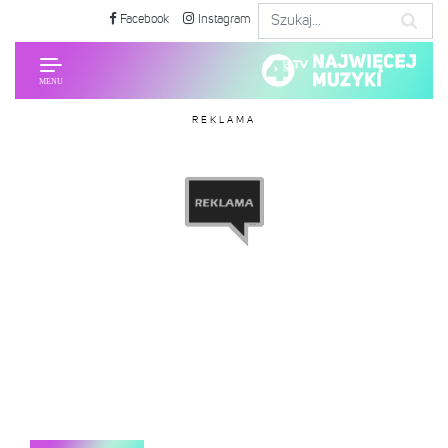
Facebook
Instagram
REKLAMA