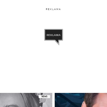
REKLAMA
NEWS