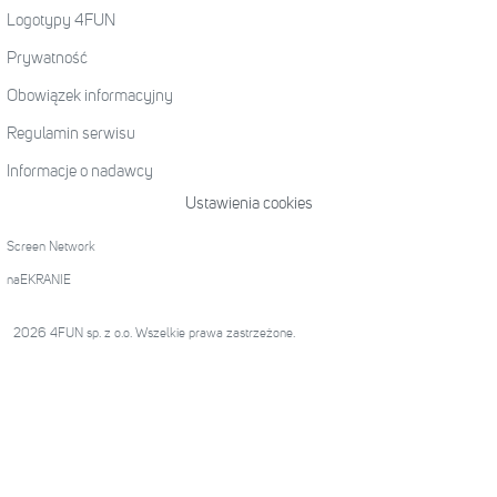
Logotypy 4FUN
Prywatność
Obowiązek informacyjny
Regulamin serwisu
Informacje o nadawcy
Ustawienia cookies
Screen Network
naEKRANIE
2026 4FUN sp. z o.o. Wszelkie prawa zastrzeżone.