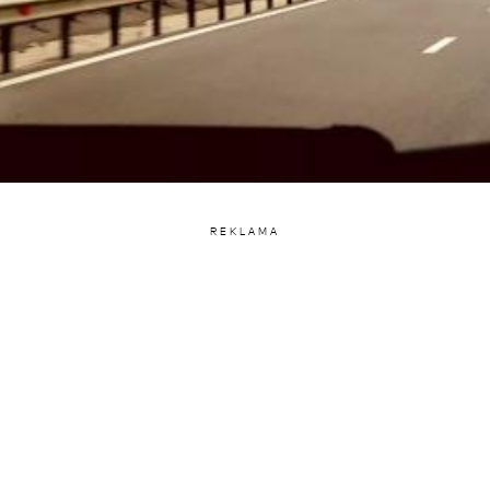
REKLAMA