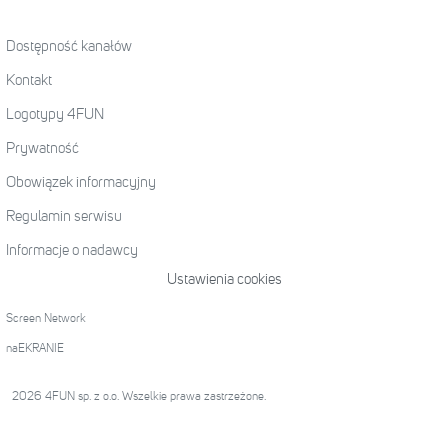
Dostępność kanałów
Kontakt
Logotypy 4FUN
Prywatność
Obowiązek informacyjny
Regulamin serwisu
Informacje o nadawcy
Ustawienia cookies
Screen Network
naEKRANIE
2026 4FUN sp. z o.o. Wszelkie prawa zastrzeżone.