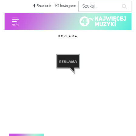
Facebook
Instagram
REKLAMA