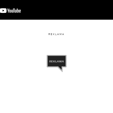
REKLAMA