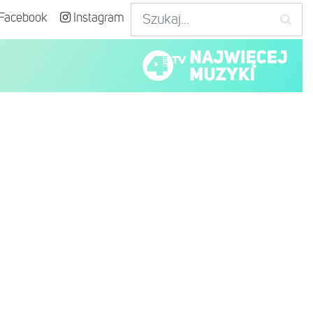
Facebook
Instagram