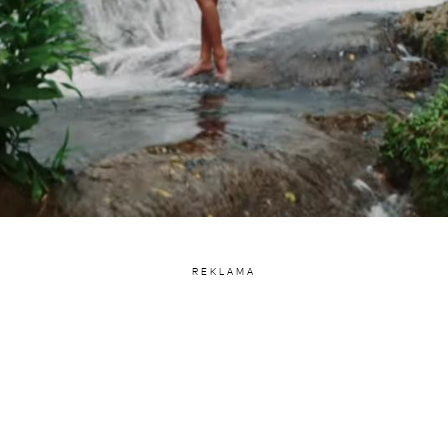
REKLAMA