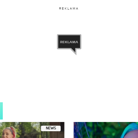
REKLAMA
NEWS