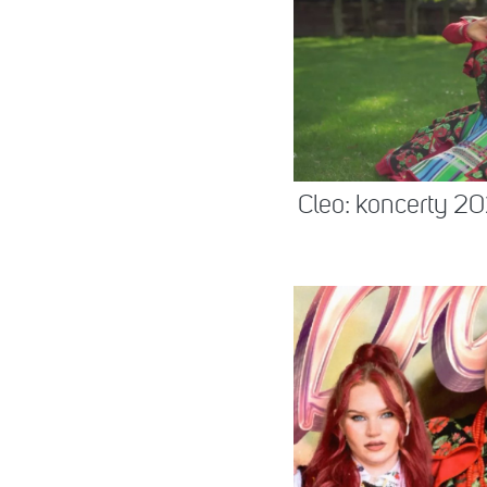
Cleo: koncerty 20