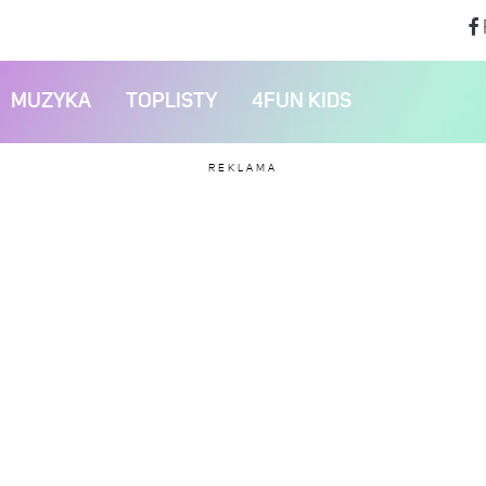
MUZYKA
TOPLISTY
4FUN KIDS
REKLAMA