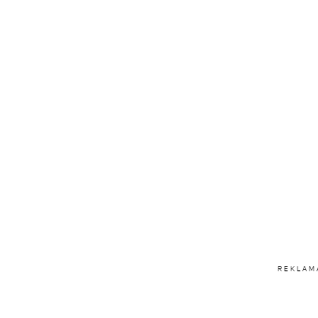
REKLAM