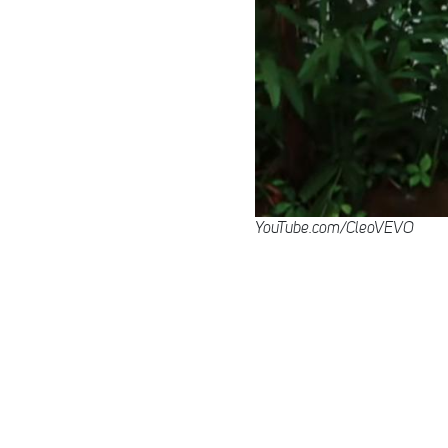
YouTube.com/CleoVEVO