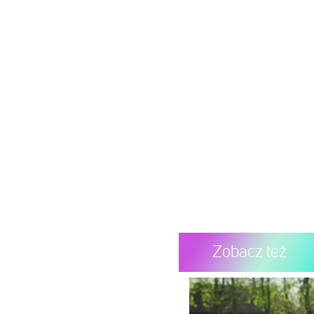
Zobacz też