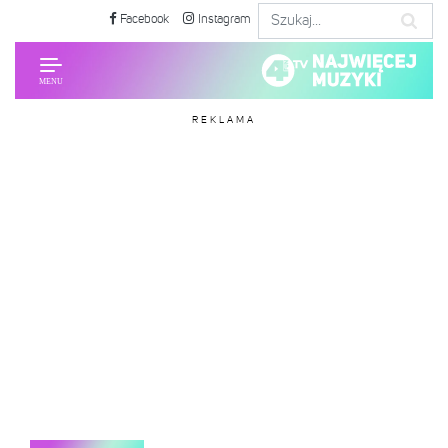
Facebook
Instagram
REKLAMA