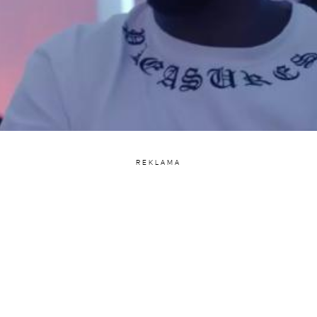
REKLAMA