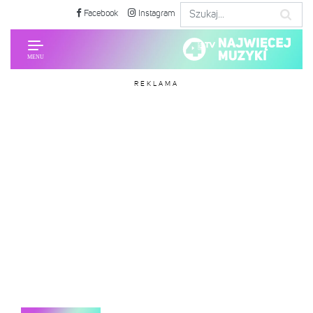
Facebook
Instagram
REKLAMA