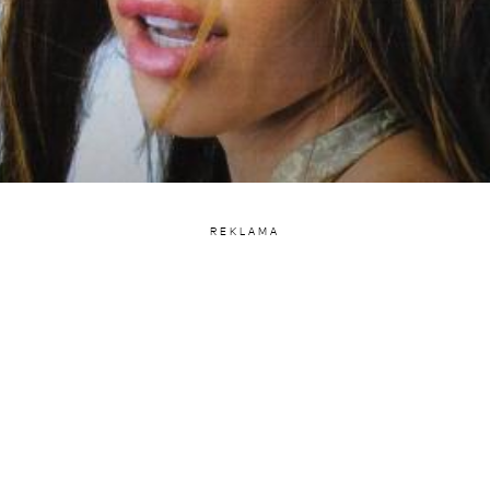
REKLAMA