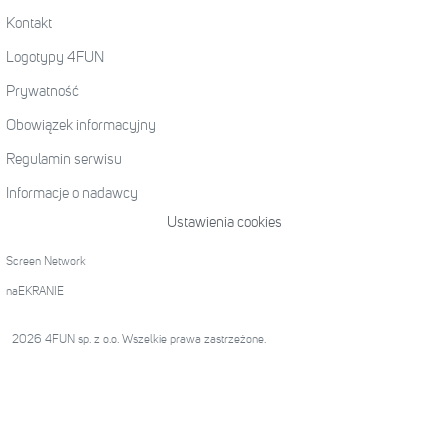
Kontakt
Logotypy 4FUN
Prywatność
Obowiązek informacyjny
Regulamin serwisu
Informacje o nadawcy
Ustawienia cookies
Screen Network
naEKRANIE
2026 4FUN sp. z o.o. Wszelkie prawa zastrzeżone.