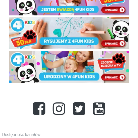
Dostępność kanałów