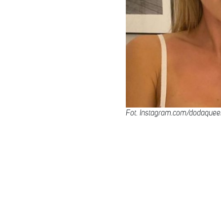
Fot. Instagram.com/dodaquee