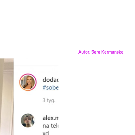
Autor:
Sara Karmanska