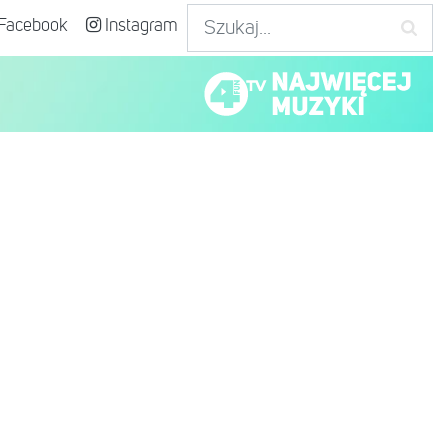
Facebook
Instagram