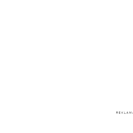
REKLAM