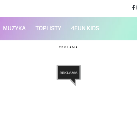
MUZYKA
TOPLISTY
4FUN KIDS
REKLAMA