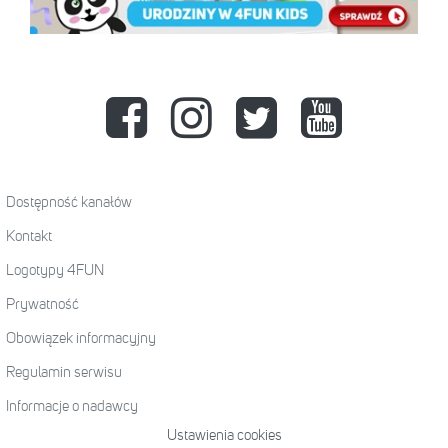
Dostępność kanałów
Kontakt
Logotypy 4FUN
Prywatność
Obowiązek informacyjny
Regulamin serwisu
Informacje o nadawcy
Ustawienia cookies