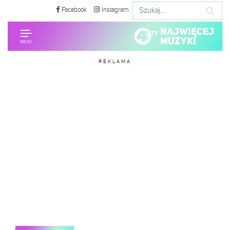
Facebook
Instagram
REKLAMA