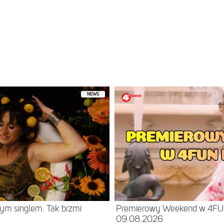
NEWS
ym singlem. Tak brzmi
Premierowy Weekend w 4F
09.08.2026