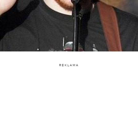
REKLAMA