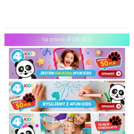
Na antenie 4FUN KIDS