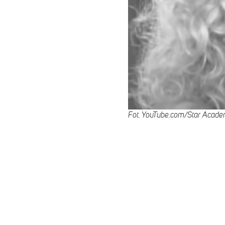
Fot. YouTube.com/Star Acad