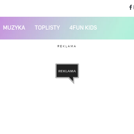
MUZYKA
TOPLISTY
4FUN KIDS
REKLAMA