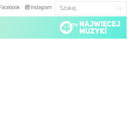
Facebook
Instagram