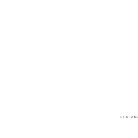
REKLAM