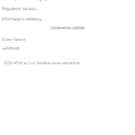
Regulamin serwisu
Informacje o nadawcy
Ustawienia cookies
Screen Network
naEKRANIE
2026 4FUN sp. z o.o. Wszelkie prawa zastrzeżone.