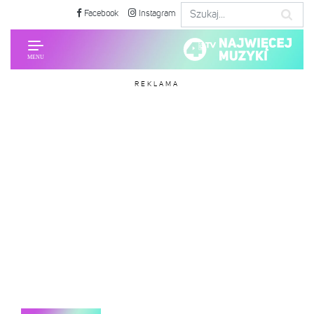
Facebook
Instagram
REKLAMA