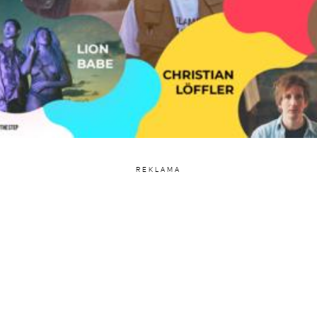
REKLAMA