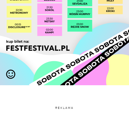
REKLAMA