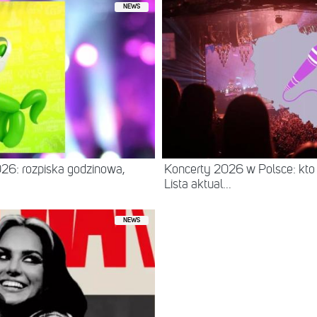
NEWS
26: rozpiska godzinowa,
Koncerty 2026 w Polsce: kto
Lista aktual...
NEWS