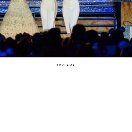
REKLAMA