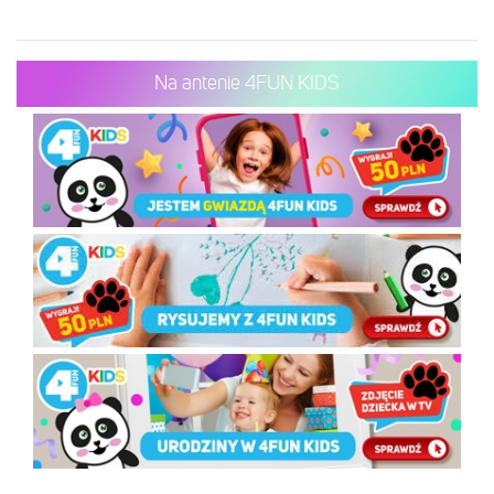
Na antenie 4FUN KIDS