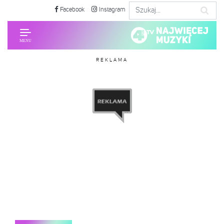
Facebook
Instagram
REKLAMA