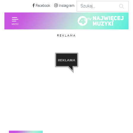
Facebook
Instagram
REKLAMA