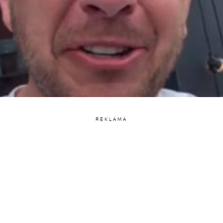
REKLAMA