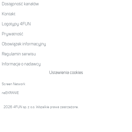
Dostępność kanałów
Kontakt
Logotypy 4FUN
Prywatność
Obowiązek informacyjny
Regulamin serwisu
Informacje o nadawcy
Ustawienia cookies
Screen Network
naEKRANIE
2026 4FUN sp. z o.o. Wszelkie prawa zastrzeżone.