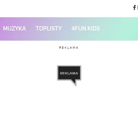
MUZYKA
TOPLISTY
4FUN KIDS
REKLAMA