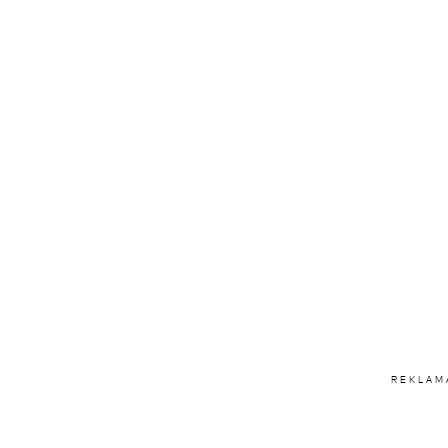
REKLAM