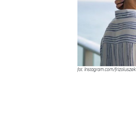
fot. Instagram.com/frizoluszek