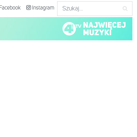
Facebook
Instagram