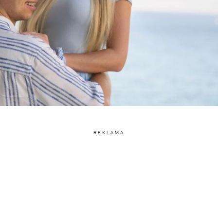
REKLAMA