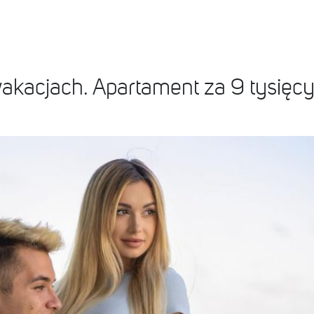
akacjach. Apartament za 9 tysięc