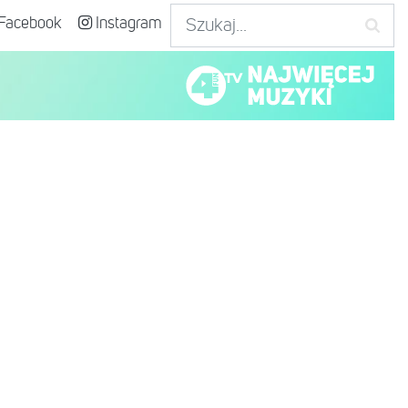
Facebook
Instagram