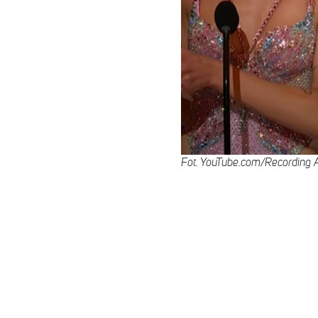
Fot. YouTube.com/Recordin