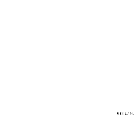
REKLAM