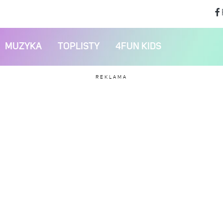
MUZYKA
TOPLISTY
4FUN KIDS
REKLAMA