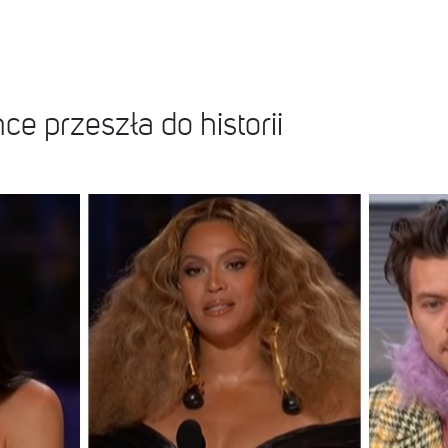
 przeszła do historii