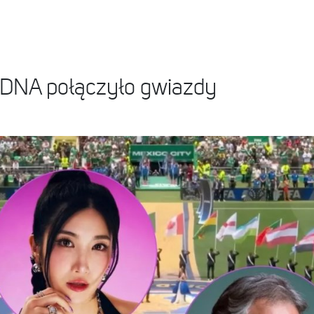
 DNA połączyło gwiazdy