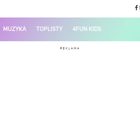
MUZYKA
TOPLISTY
4FUN KIDS
REKLAMA