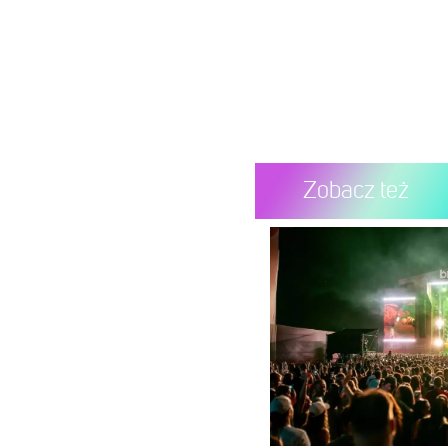
Zobacz też