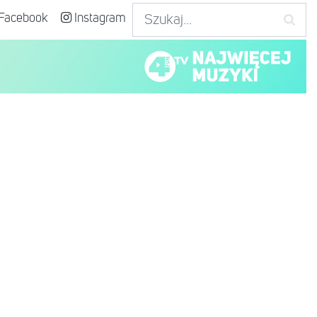
Facebook
Instagram