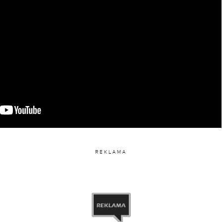
REKLAMA