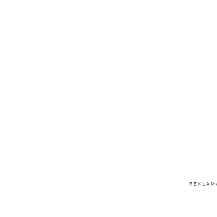
REKLAM