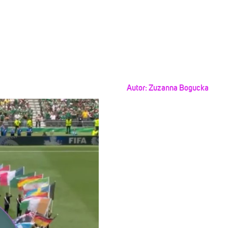
Autor:
Zuzanna Bogucka