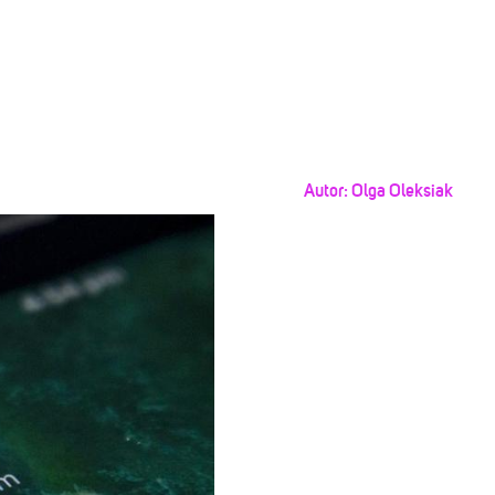
Autor:
Olga Oleksiak