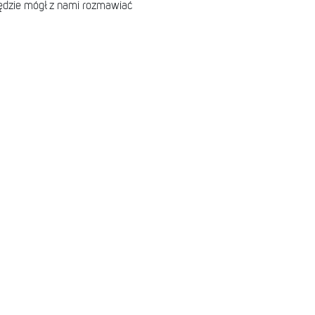
dzie mógł z nami rozmawiać