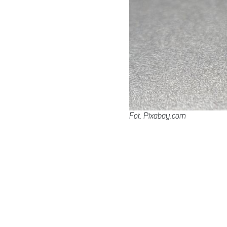
Fot. Pixabay.com