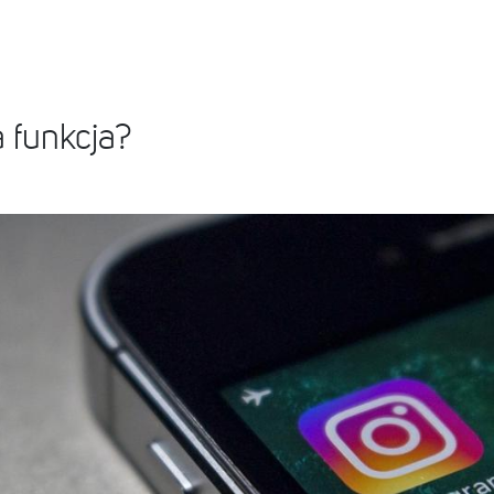
 funkcja?