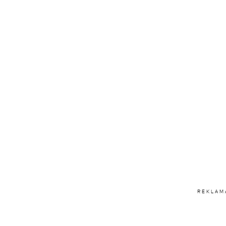
REKLAM