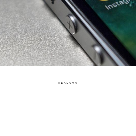
REKLAMA