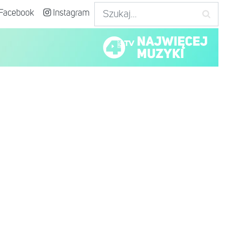
Facebook
Instagram