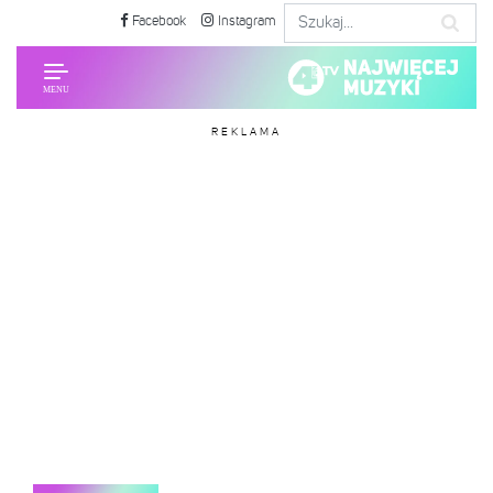
Facebook
Instagram
REKLAMA