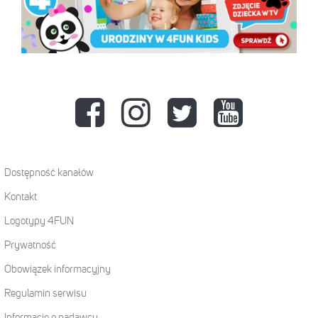
Dostępność kanałów
Kontakt
Logotypy 4FUN
Prywatność
Obowiązek informacyjny
Regulamin serwisu
Informacje o nadawcy