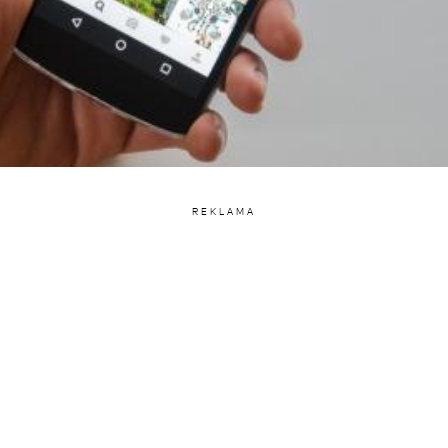
REKLAMA