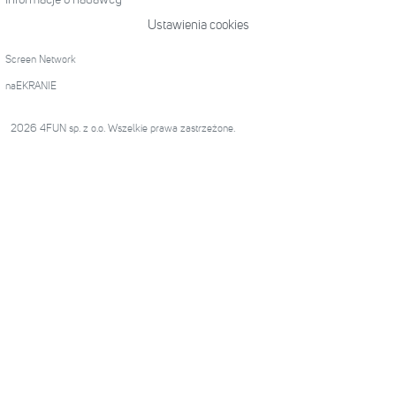
Ustawienia cookies
Screen Network
naEKRANIE
2026 4FUN sp. z o.o. Wszelkie prawa zastrzeżone.