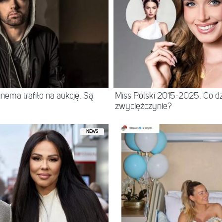
ema trafiło na aukcję. Są
Miss Polski 2015-2025. Co dz
zwyciężczynie?
NEWS