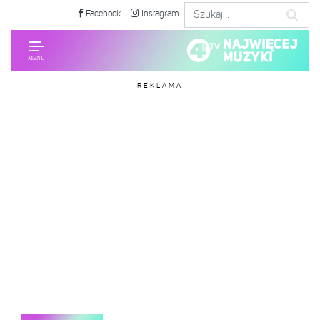
Facebook
Instagram
REKLAMA