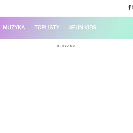
MUZYKA
TOPLISTY
4FUN KIDS
REKLAMA