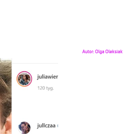
Autor:
Olga Oleksiak