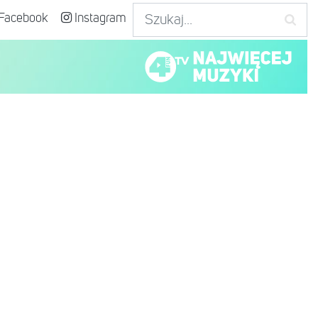
Facebook
Instagram