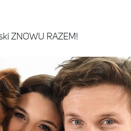
kowski ZNOWU RAZEM!