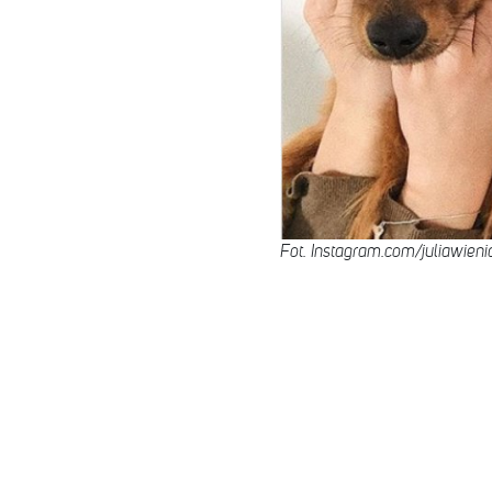
Fot. Instagram.com/juliawien