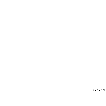
REKLAM