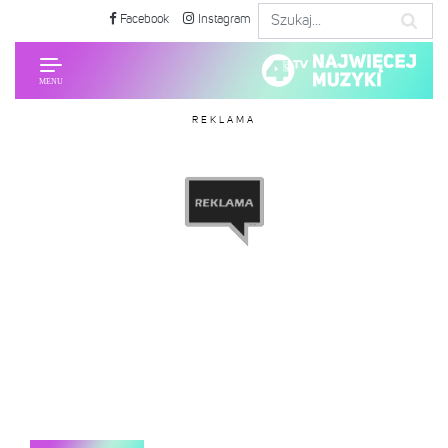
Facebook
Instagram
REKLAMA