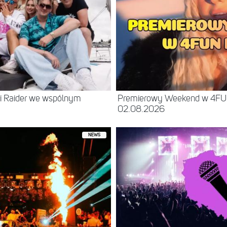
 i Raider we wspólnym
Premierowy Weekend w 4FU
02.08.2026
NEWS