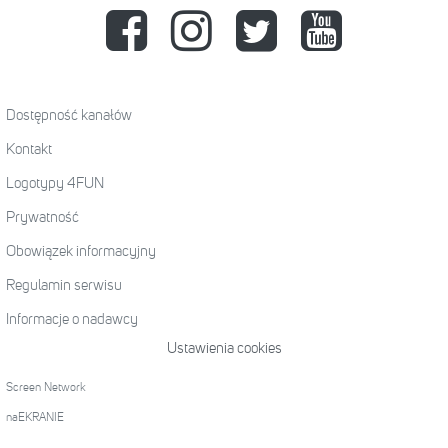
Dostępność kanałów
Kontakt
Logotypy 4FUN
Prywatność
Obowiązek informacyjny
Regulamin serwisu
Informacje o nadawcy
Ustawienia cookies
Screen Network
naEKRANIE