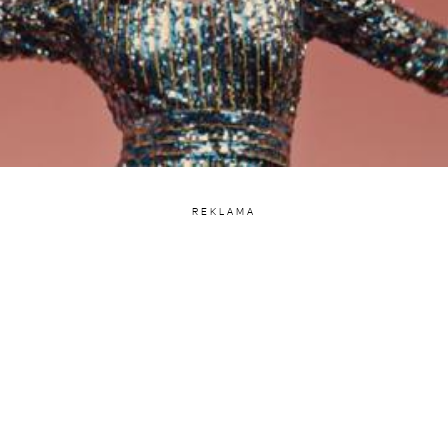
REKLAMA