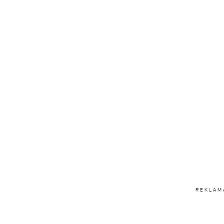
REKLAM