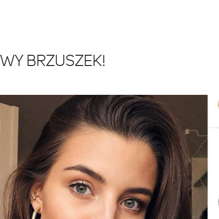
ŻOWY BRZUSZEK!