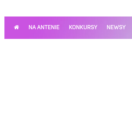
NA ANTENIE
KONKURSY
NEWSY