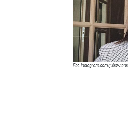
Fot. Instagram.com/juliawien