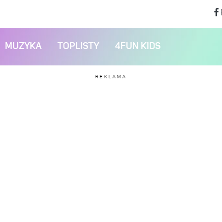
MUZYKA
TOPLISTY
4FUN KIDS
REKLAMA