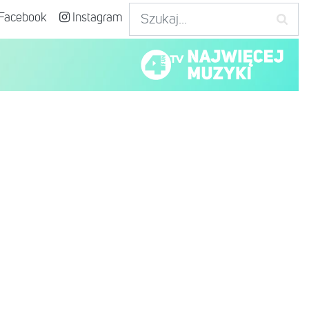
Facebook
Instagram