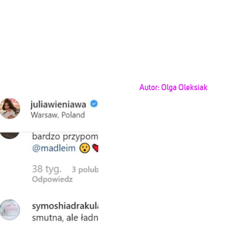
Autor:
Olga Oleksiak