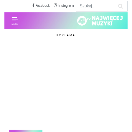
Facebook
Instagram
REKLAMA