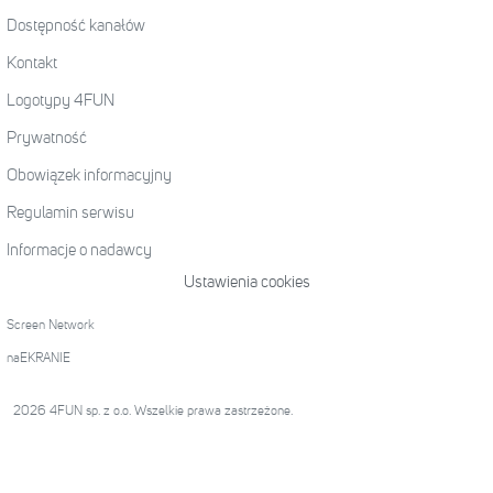
Dostępność kanałów
Kontakt
Logotypy 4FUN
Prywatność
Obowiązek informacyjny
Regulamin serwisu
Informacje o nadawcy
Ustawienia cookies
Screen Network
naEKRANIE
2026 4FUN sp. z o.o. Wszelkie prawa zastrzeżone.