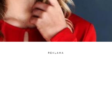
REKLAMA