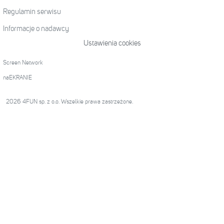
Regulamin serwisu
Informacje o nadawcy
Ustawienia cookies
Screen Network
naEKRANIE
2026 4FUN sp. z o.o. Wszelkie prawa zastrzeżone.