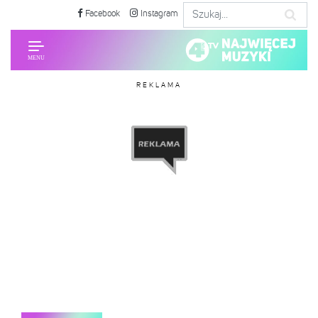
Facebook
Instagram
REKLAMA