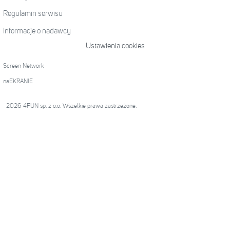
Regulamin serwisu
Informacje o nadawcy
Ustawienia cookies
Screen Network
naEKRANIE
2026 4FUN sp. z o.o. Wszelkie prawa zastrzeżone.