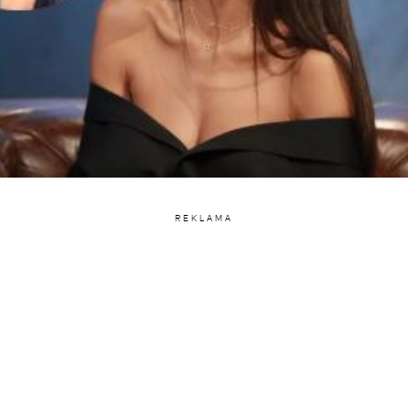
REKLAMA