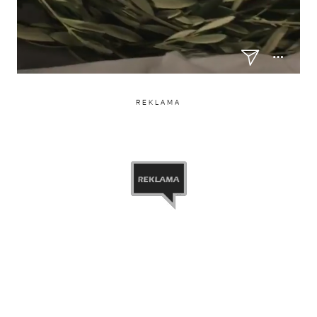
REKLAMA