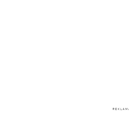
REKLAM