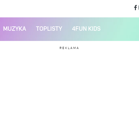
MUZYKA
TOPLISTY
4FUN KIDS
REKLAMA