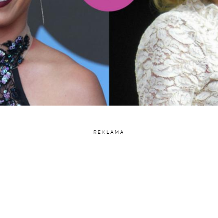
REKLAMA