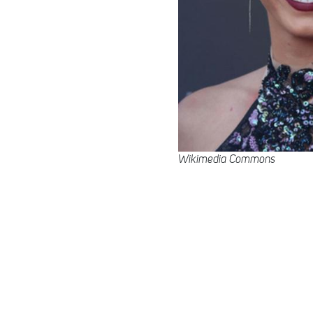
Wikimedia Commons