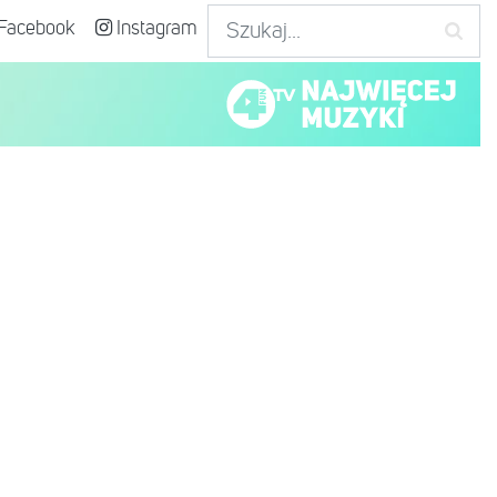
Facebook
Instagram