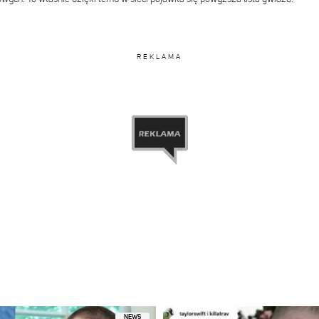
REKLAMA
NEWS