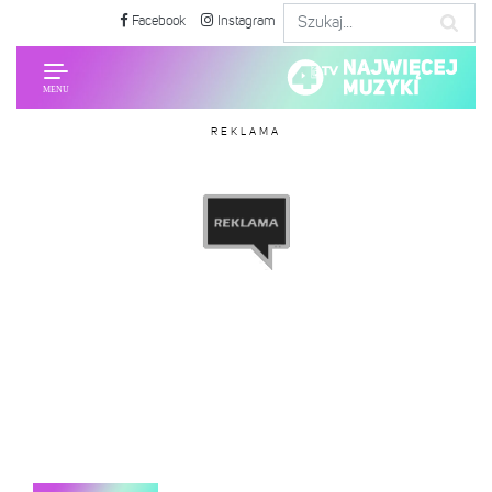
Facebook
Instagram
REKLAMA