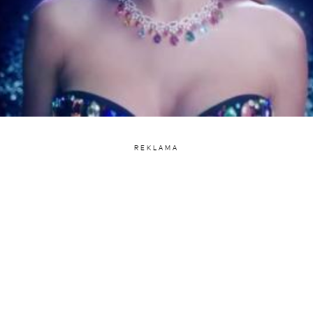
REKLAMA