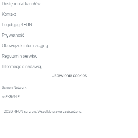
Dostępność kanałów
Kontakt
Logotypy 4FUN
Prywatność
Obowiązek informacyjny
Regulamin serwisu
Informacje o nadawcy
Ustawienia cookies
Screen Network
naEKRANIE
2026 4FUN sp. z o.o. Wszelkie prawa zastrzeżone.