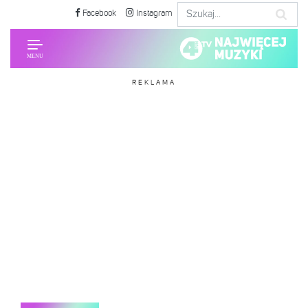
Facebook
Instagram
REKLAMA