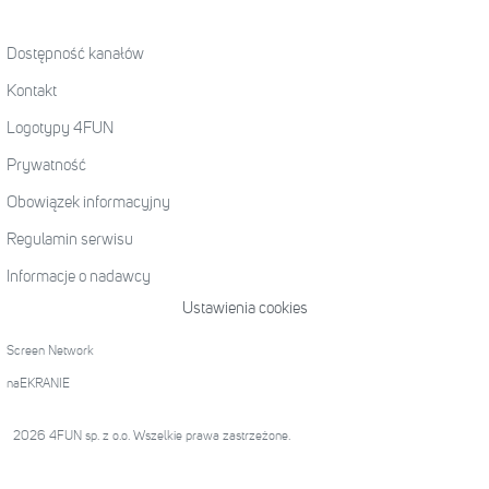
Dostępność kanałów
Kontakt
Logotypy 4FUN
Prywatność
Obowiązek informacyjny
Regulamin serwisu
Informacje o nadawcy
Ustawienia cookies
Screen Network
naEKRANIE
2026 4FUN sp. z o.o. Wszelkie prawa zastrzeżone.