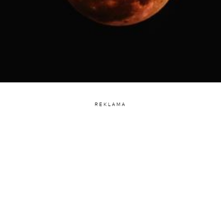
REKLAMA