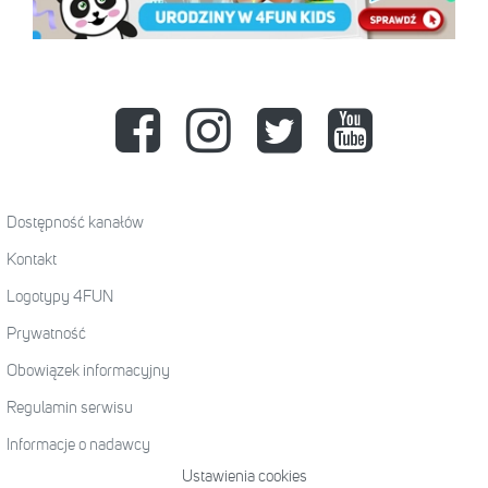
Dostępność kanałów
Kontakt
Logotypy 4FUN
Prywatność
Obowiązek informacyjny
Regulamin serwisu
Informacje o nadawcy
Ustawienia cookies