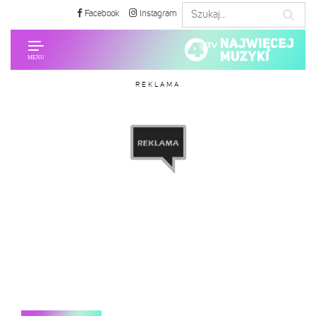
Facebook
Instagram
REKLAMA