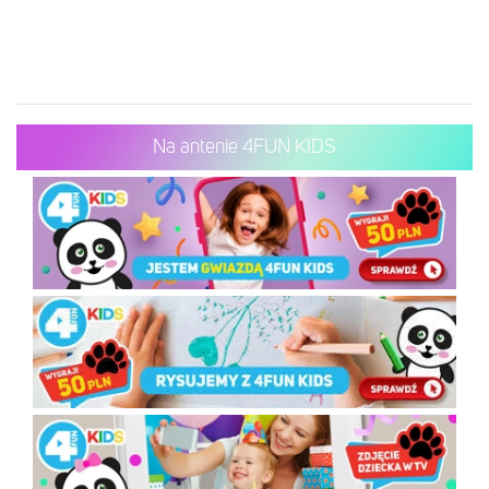
Na antenie 4FUN KIDS