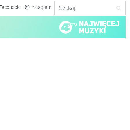
Facebook
Instagram