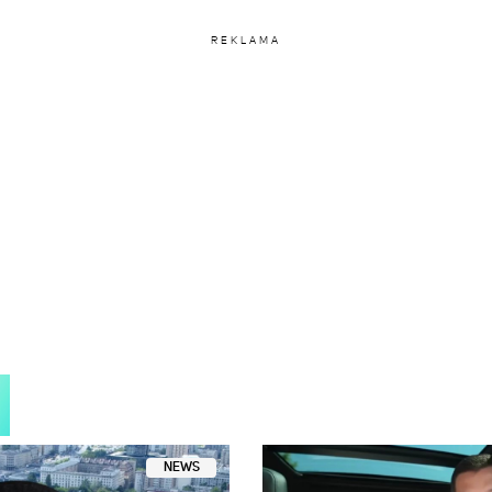
REKLAMA
NEWS