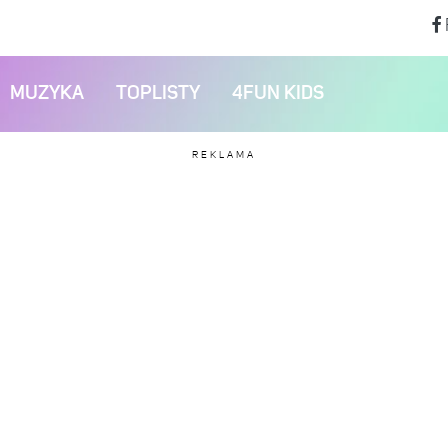
MUZYKA
TOPLISTY
4FUN KIDS
REKLAMA