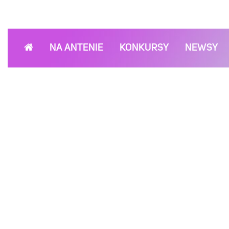
NA ANTENIE
KONKURSY
NEWSY