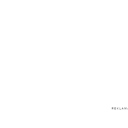
REKLAM