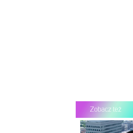
Zobacz też