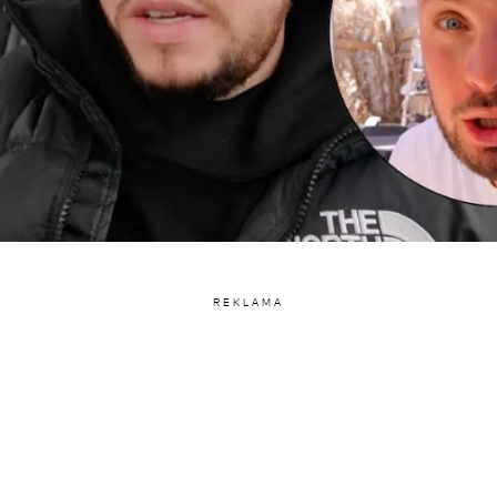
REKLAMA