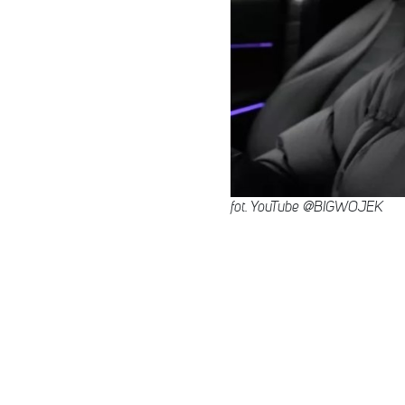
fot. YouTube @BIGWOJEK