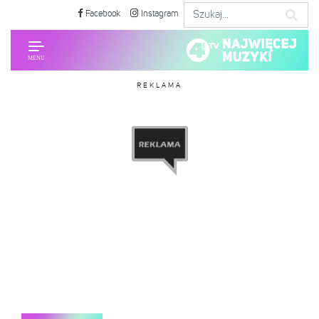
Facebook
Instagram
REKLAMA