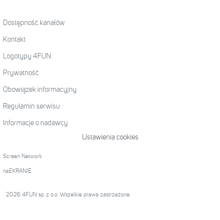
Dostępność kanałów
Kontakt
Logotypy 4FUN
Prywatność
Obowiązek informacyjny
Regulamin serwisu
Informacje o nadawcy
Ustawienia cookies
Screen Network
naEKRANIE
2026 4FUN sp. z o.o. Wszelkie prawa zastrzeżone.