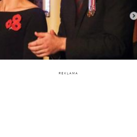
REKLAMA