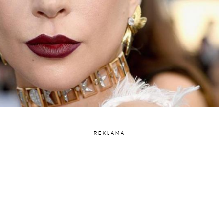
REKLAMA