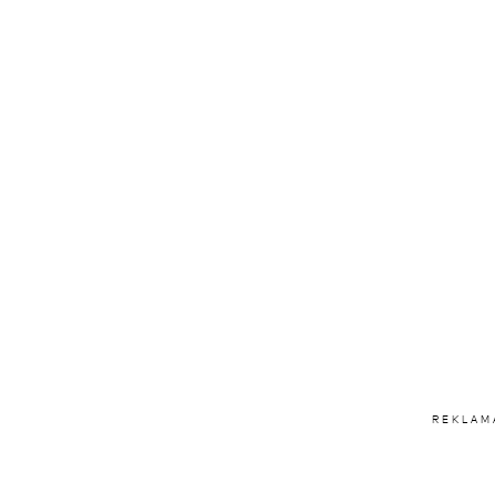
REKLAM