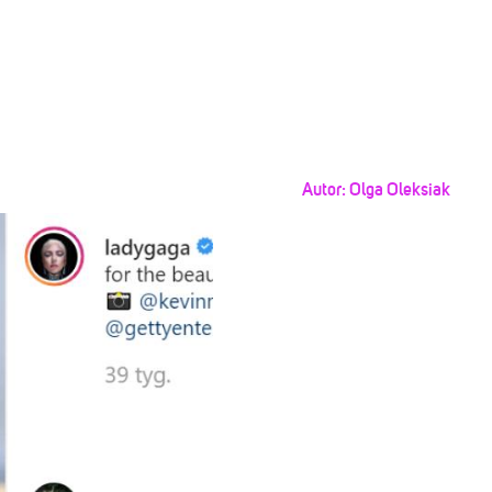
Autor:
Olga Oleksiak