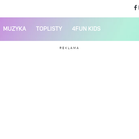
MUZYKA
TOPLISTY
4FUN KIDS
REKLAMA