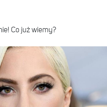
mie! Co już wiemy?