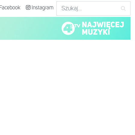
Facebook
Instagram