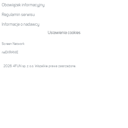
Obowiązek informacyjny
Regulamin serwisu
Informacje o nadawcy
Ustawienia cookies
Screen Network
naEKRANIE
2026 4FUN sp. z o.o. Wszelkie prawa zastrzeżone.