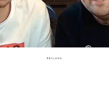
REKLAMA