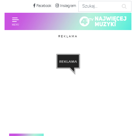
Facebook
Instagram
REKLAMA