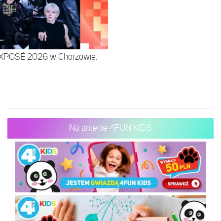
EXPOSÉ 2026 w Chorzowie.
Na antenie 4FUN KIDS